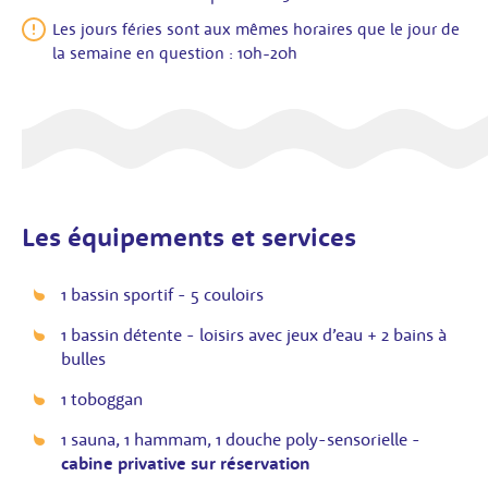
Les jours féries sont aux mêmes horaires que le jour de
la semaine en question : 10h-20h
Les équipements et services
1 bassin sportif - 5 couloirs
1 bassin détente - loisirs avec jeux d’eau + 2 bains à
bulles
1 toboggan
1 sauna, 1 hammam, 1 douche poly-sensorielle -
cabine privative sur réservation