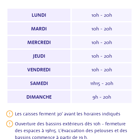
LUNDI
10h - 20h
MARDI
10h - 20h
MERCREDI
10h - 20h
JEUDI
10h - 20h
VENDREDI
10h - 20h
SAMEDI
11h15 - 20h
DIMANCHE
9h - 20h
Les caisses ferment 30' avant les horaires indiqués
Ouverture des bassins extérieurs dès 10h - fermeture
des espaces à 19h15. L'évacuation des pelouses et des
bassins commence à partir de 19 h.