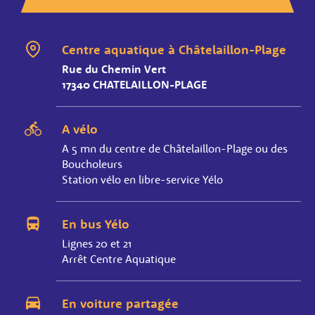
Centre aquatique à Châtelaillon-Plage
Rue du Chemin Vert
17340 CHATELAILLON-PLAGE
A vélo
A 5 mn du centre de Châtelaillon-Plage ou des
Boucholeurs
Station vélo en libre-service Yélo
En bus Yélo
Lignes 20 et 21
Arrêt Centre Aquatique
En voiture partagée