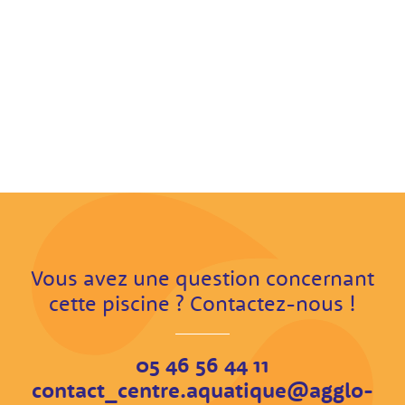
Vous avez une question concernant
cette piscine ? Contactez-nous !
05 46 56 44 11
contact_centre.aquatique@agglo-