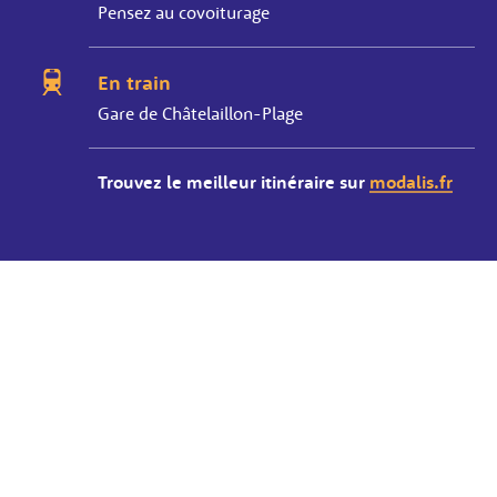
Pensez au covoiturage
En train
Gare de Châtelaillon-Plage
Trouvez le meilleur itinéraire sur
modalis.fr