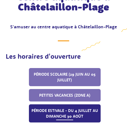
Châtelaillon-Plage
S'amuser au centre aquatique à Châtelaillon-Plage
Les horaires d'ouverture
PÉRIODE SCOLAIRE (29 JUIN AU 05
JUILLET)
PETITES VACANCES (ZONE A)
PÉRIODE ESTIVALE - DU 4 JUILLET AU
DIMANCHE 30 AOÛT