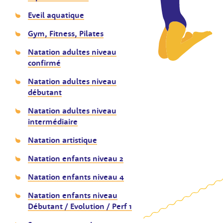
Eveil aquatique
Gym, Fitness, Pilates
Natation adultes niveau
confirmé
Natation adultes niveau
débutant
Natation adultes niveau
intermédiaire
Natation artistique
Natation enfants niveau 2
Natation enfants niveau 4
Natation enfants niveau
Débutant / Evolution / Perf 1