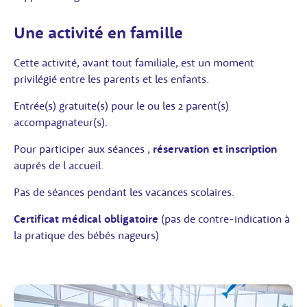
Une activité en famille
Cette activité, avant tout familiale, est un moment
privilégié entre les parents et les enfants.
Entrée(s) gratuite(s) pour le ou les 2 parent(s)
accompagnateur(s).
Pour participer aux séances ,
réservation et inscription
auprés de l accueil.
Pas de séances pendant les vacances scolaires.
Certificat médical obligatoire
(pas de contre-indication à
la pratique des bébés nageurs)