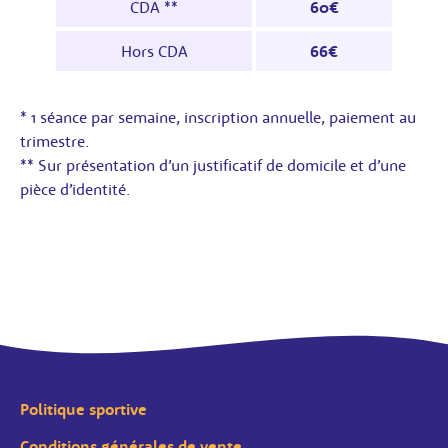
CDA **
60€
Hors CDA
66€
* 1 séance par semaine, inscription annuelle, paiement au
trimestre.
** Sur présentation d’un justificatif de domicile et d’une
pièce d’identité.
Politique sportive
Conditions générales de vente