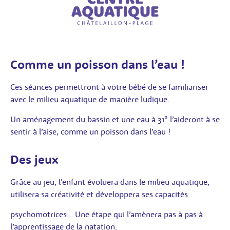
Comme un poisson dans l’eau !
Ces séances permettront à votre bébé de se familiariser
avec le milieu aquatique de manière ludique.
Un aménagement du bassin et une eau à 31° l’aideront à se
sentir à l’aise, comme un poisson dans l’eau !
Des jeux
Grâce au jeu, l’enfant évoluera dans le milieu aquatique,
utilisera sa créativité et développera ses capacités
psychomotrices... Une étape qui l’amènera pas à pas à
l’apprentissage de la natation.