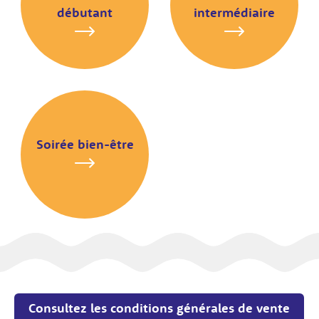
débutant
intermédiaire
Soirée bien-être
Consultez les conditions générales de vente