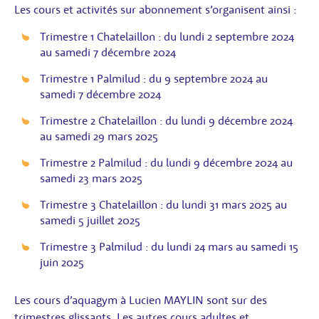
Les cours et activités sur abonnement s’organisent ainsi :
Trimestre 1 Chatelaillon : du lundi 2 septembre 2024
au samedi 7 décembre 2024
Trimestre 1 Palmilud : du 9 septembre 2024 au
samedi 7 décembre 2024
Trimestre 2 Chatelaillon : du lundi 9 décembre 2024
au samedi 29 mars 2025
Trimestre 2 Palmilud : du lundi 9 décembre 2024 au
samedi 23 mars 2025
Trimestre 3 Chatelaillon : du lundi 31 mars 2025 au
samedi 5 juillet 2025
Trimestre 3 Palmilud : du lundi 24 mars au samedi 15
juin 2025
Les cours d’aquagym à Lucien MAYLIN sont sur des
trimestres glissants. Les autres cours adultes et