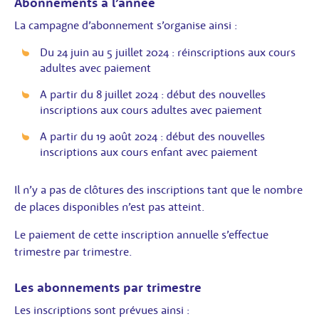
Abonnements à l’année
La campagne d’abonnement s’organise ainsi :
Du 24 juin au 5 juillet 2024 : réinscriptions aux cours
adultes avec paiement
A partir du 8 juillet 2024 : début des nouvelles
inscriptions aux cours adultes avec paiement
A partir du 19 août 2024 : début des nouvelles
inscriptions aux cours enfant avec paiement
Il n’y a pas de clôtures des inscriptions tant que le nombre
de places disponibles n’est pas atteint.
Le paiement de cette inscription annuelle s’effectue
trimestre par trimestre.
Les abonnements par trimestre
Les inscriptions sont prévues ainsi :