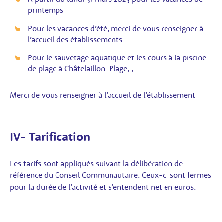
printemps
Pour les vacances d’été, merci de vous renseigner à
l’accueil des établissements
Pour le sauvetage aquatique et les cours à la piscine
de plage à Châtelaillon-Plage, ,
Merci de vous renseigner à l’accueil de l’établissement
IV- Tarification
Les tarifs sont appliqués suivant la délibération de
référence du Conseil Communautaire. Ceux-ci sont fermes
pour la durée de l’activité et s’entendent net en euros.