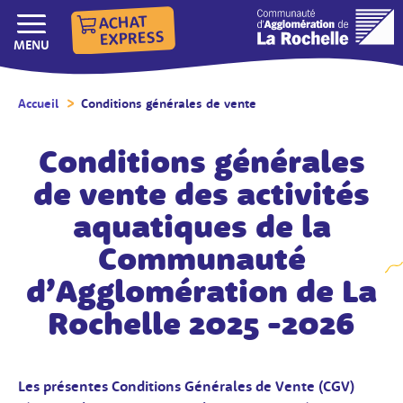
ACHAT
EXPRESS
AFFICHER/MASQUER LE
MENU
Accueil
/
Conditions générales de vente
/
Conditions générales
de vente des activités
aquatiques de la
Communauté
d’Agglomération de La
Rochelle 2025 -2026
Les présentes Conditions Générales de Vente (CGV)