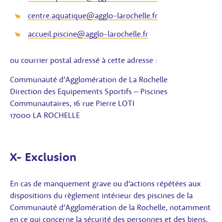
centre.aquatique@agglo-larochelle.fr
accueil.piscine@agglo-larochelle.fr
ou courrier postal adressé à cette adresse :
Communauté d’Agglomération de La Rochelle
Direction des Equipements Sportifs – Piscines
Communautaires, 16 rue Pierre LOTI
17000 LA ROCHELLE
X- Exclusion
En cas de manquement grave ou d’actions répétées aux
dispositions du règlement intérieur des piscines de la
Communauté d’Agglomération de la Rochelle, notamment
en ce qui concerne la sécurité des personnes et des biens,