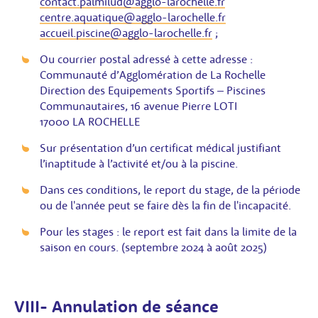
contact.palmilud@agglo-larochelle.fr
centre.aquatique@agglo-larochelle.fr
accueil.piscine@agglo-larochelle.fr
;
Ou courrier postal adressé à cette adresse :
Communauté d’Agglomération de La Rochelle
Direction des Equipements Sportifs – Piscines
Communautaires, 16 avenue Pierre LOTI
17000 LA ROCHELLE
Sur présentation d’un certificat médical justifiant
l’inaptitude à l’activité et/ou à la piscine.
Dans ces conditions, le report du stage, de la période
ou de l'année peut se faire dès la fin de l'incapacité.
Pour les stages : le report est fait dans la limite de la
saison en cours. (septembre 2024 à août 2025)
VIII- Annulation de séance