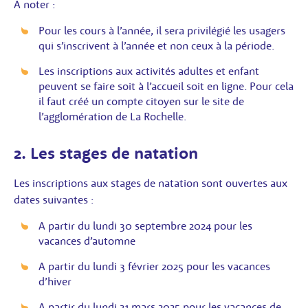
A noter :
Pour les cours à l’année, il sera privilégié les usagers
qui s’inscrivent à l’année et non ceux à la période.
Les inscriptions aux activités adultes et enfant
peuvent se faire soit à l’accueil soit en ligne. Pour cela
il faut créé un compte citoyen sur le site de
l’agglomération de La Rochelle.
2. Les stages de natation
Les inscriptions aux stages de natation sont ouvertes aux
dates suivantes :
A partir du lundi 30 septembre 2024 pour les
vacances d’automne
A partir du lundi 3 février 2025 pour les vacances
d’hiver
A partir du lundi 31 mars 2025 pour les vacances de