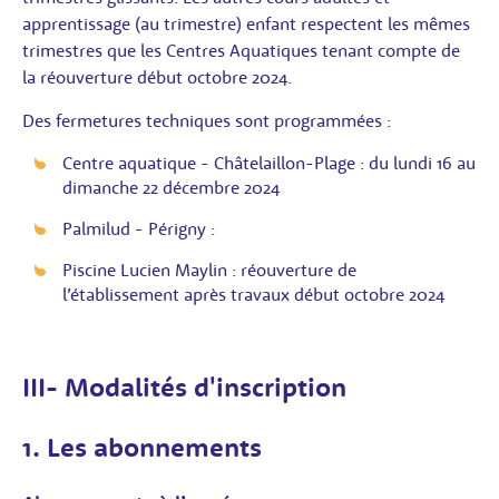
apprentissage (au trimestre) enfant respectent les mêmes
trimestres que les Centres Aquatiques tenant compte de
la réouverture début octobre 2024.
Des fermetures techniques sont programmées :
Centre aquatique - Châtelaillon-Plage : du lundi 16 au
dimanche 22 décembre 2024
Palmilud - Périgny :
Piscine Lucien Maylin : réouverture de
l’établissement après travaux début octobre 2024
III- Modalités d'inscription
1. Les abonnements