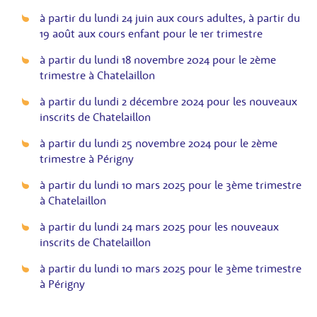
à partir du lundi 24 juin aux cours adultes, à partir du
19 août aux cours enfant pour le 1er trimestre
à partir du lundi 18 novembre 2024 pour le 2ème
trimestre à Chatelaillon
à partir du lundi 2 décembre 2024 pour les nouveaux
inscrits de Chatelaillon
à partir du lundi 25 novembre 2024 pour le 2ème
trimestre à Périgny
à partir du lundi 10 mars 2025 pour le 3ème trimestre
à Chatelaillon
à partir du lundi 24 mars 2025 pour les nouveaux
inscrits de Chatelaillon
à partir du lundi 10 mars 2025 pour le 3ème trimestre
à Périgny