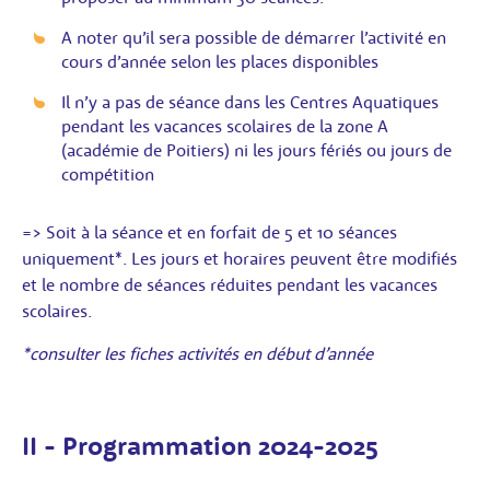
A noter qu’il sera possible de démarrer l’activité en
cours d’année selon les places disponibles
Il n’y a pas de séance dans les Centres Aquatiques
pendant les vacances scolaires de la zone A
(académie de Poitiers) ni les jours fériés ou jours de
compétition
=> Soit à la séance et en forfait de 5 et 10 séances
uniquement*. Les jours et horaires peuvent être modifiés
et le nombre de séances réduites pendant les vacances
scolaires.
*consulter les fiches activités en début d’année
II - Programmation 2024-2025