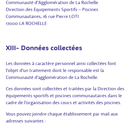
Communauté d’Agglomération de La Rochelle
Direction des Equipements Sportifs – Piscines
Communautaires, 16 rue Pierre LOTI
17000 LA ROCHELLE
XIII- Données collectées
Les données à caractère personnel ainsi collectées font
l’objet d’un traitement dont le responsable est la
Communauté d’agglomération de La Rochelle.
Ces données sont collectées et traitées par la Direction des
équipements sportifs et piscines communautaires dans le
cadre de l’organisation des cours et activités des piscines.
Vous pouvez joindre chaque établissement par mail aux
adresses suivantes :