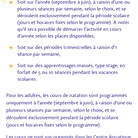
Soit sur l’année (septembre à juin), à raison d’une ou
plusieurs séances par semaine, selon le choix, et se
déroulent exclusivement pendant la période scolaire
(jours et horaires fixes selon le programme). A noter
qu’il sera possible de démarrer l’activité en cours
d’année selon les places disponibles,
Soit sur des périodes trimestrielles à raison d’1
séance par semaine,
Soit sur des apprentissages massés, type stage, en
forfait de 5 ou 10 séances pendant les vacances
scolaires.
Pour les adultes, les cours de natation sont programmés
uniquement à l’année (septembre à juin), à raison d’une ou
plusieurs séances par semaine, selon le choix, et se
déroulent exclusivement pendant la période scolaire
(jours et horaires fixes selon le programme).
Les cours ne sont pas organisés dans les Centre Aquatique