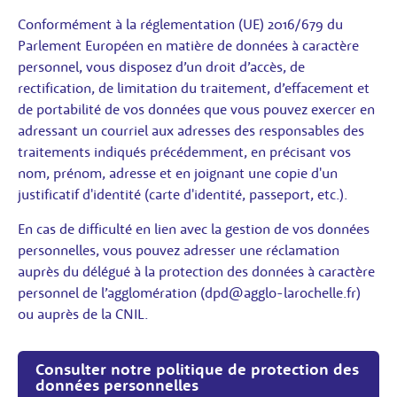
Conformément à la réglementation (UE) 2016/679 du
Parlement Européen en matière de données à caractère
personnel, vous disposez d’un droit d’accès, de
rectification, de limitation du traitement, d’effacement et
de portabilité de vos données que vous pouvez exercer en
adressant un courriel aux adresses des responsables des
traitements indiqués précédemment, en précisant vos
nom, prénom, adresse et en joignant une copie d'un
justificatif d'identité (carte d'identité, passeport, etc.).
En cas de difficulté en lien avec la gestion de vos données
personnelles, vous pouvez adresser une réclamation
auprès du délégué à la protection des données à caractère
personnel de l’agglomération (dpd@agglo-larochelle.fr)
ou auprès de la CNIL.
Consulter notre politique de protection des
données personnelles