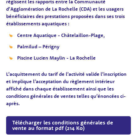
régissent les rapports entre la Communauté
d’Agglomération de La Rochelle (CDA) et les usagers
bénéficiaires des prestations proposées dans ses trois
établissements aquatiques :
Centre Aquatique - Châtelaillon-Plage,
Palmilud – Périgny
Piscine Lucien Maylin - La Rochelle
L’acquittement du tarif de l’activité valide l’inscription
et implique l’acceptation du règlement intérieur
affiché dans chaque établissement ainsi que les
conditions générales de ventes telles qu’énoncées ci-
après.
Télécharger les conditions générales de
vente au format pdf (214 Ko)