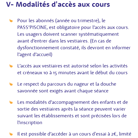
V- Modalités d'accès aux cours
Pour les abonnés (année ou trimestre), le
PASS’PISCINE, est obligatoire pour l’accès aux cours.
Les usagers doivent scanner systématiquement
avant d’entrer dans les vestiaires. (En cas de
dysfonctionnement constaté, ils devront en informer
l’agent d’accueil)
L’accès aux vestiaires est autorisé selon les activités
et créneaux 10 à 15 minutes avant le début du cours
Le respect du parcours du nageur et la douche
savonnée sont exigés avant chaque séance
Les modalités d’accompagnement des enfants et de
sortie des vestiaires après la séance peuvent varier
suivant les établissements et sont précisées lors de
l’inscription
Il est possible d’accéder à un cours d'essai à 2€, limité