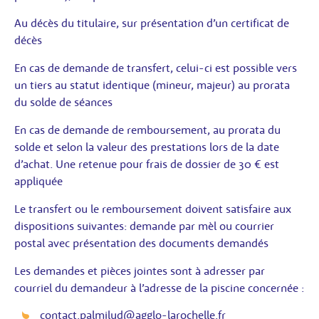
Au décès du titulaire, sur présentation d’un certificat de
décès
En cas de demande de transfert, celui-ci est possible vers
un tiers au statut identique (mineur, majeur) au prorata
du solde de séances
En cas de demande de remboursement, au prorata du
solde et selon la valeur des prestations lors de la date
d’achat. Une retenue pour frais de dossier de 30 € est
appliquée
Le transfert ou le remboursement doivent satisfaire aux
dispositions suivantes: demande par mèl ou courrier
postal avec présentation des documents demandés
Les demandes et pièces jointes sont à adresser par
courriel du demandeur à l’adresse de la piscine concernée :
contact.palmilud@agglo-larochelle.fr