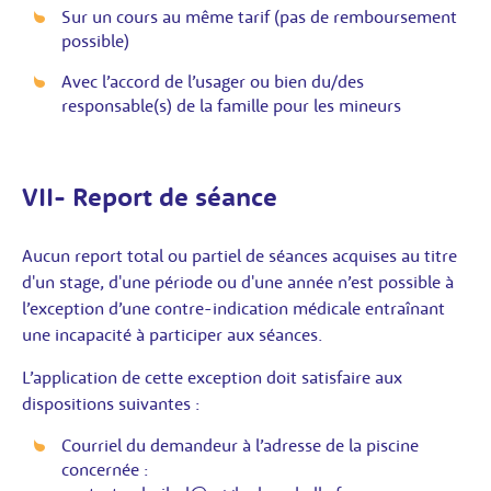
Sur un cours au même tarif (pas de remboursement
possible)
Avec l’accord de l’usager ou bien du/des
responsable(s) de la famille pour les mineurs
VII- Report de séance
Aucun report total ou partiel de séances acquises au titre
d'un stage, d'une période ou d'une année n’est possible à
l’exception d’une contre-indication médicale entraînant
une incapacité à participer aux séances.
L’application de cette exception doit satisfaire aux
dispositions suivantes :
Courriel du demandeur à l’adresse de la piscine
concernée :