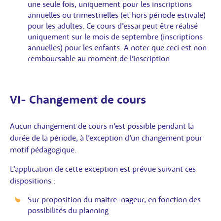
une seule fois, uniquement pour les inscriptions
annuelles ou trimestrielles (et hors période estivale)
pour les adultes. Ce cours d’essai peut être réalisé
uniquement sur le mois de septembre (inscriptions
annuelles) pour les enfants. A noter que ceci est non
remboursable au moment de l’inscription
VI- Changement de cours
Aucun changement de cours n’est possible pendant la
durée de la période, à l’exception d’un changement pour
motif pédagogique.
L’application de cette exception est prévue suivant ces
dispositions :
Sur proposition du maitre-nageur, en fonction des
possibilités du planning