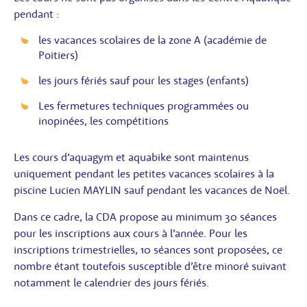
pendant :
les vacances scolaires de la zone A (académie de
Poitiers)
les jours fériés sauf pour les stages (enfants)
Les fermetures techniques programmées ou
inopinées, les compétitions
Les cours d’aquagym et aquabike sont maintenus
uniquement pendant les petites vacances scolaires à la
piscine Lucien MAYLIN sauf pendant les vacances de Noël.
Dans ce cadre, la CDA propose au minimum 30 séances
pour les inscriptions aux cours à l’année. Pour les
inscriptions trimestrielles, 10 séances sont proposées, ce
nombre étant toutefois susceptible d’être minoré suivant
notamment le calendrier des jours fériés.