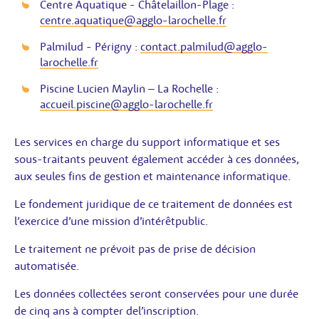
Centre Aquatique - Châtelaillon-Plage :
centre.aquatique@agglo-larochelle.fr
Palmilud - Périgny :
contact.palmilud@agglo-
larochelle.fr
Piscine Lucien Maylin – La Rochelle :
accueil.piscine@agglo-larochelle.fr
Les services en charge du support informatique et ses
sous-traitants peuvent également accéder à ces données,
aux seules fins de gestion et maintenance informatique.
Le fondement juridique de ce traitement de données est
l’exercice d’une mission d’intérêtpublic.
Le traitement ne prévoit pas de prise de décision
automatisée.
Les données collectées seront conservées pour une durée
de cinq ans à compter del’inscription.