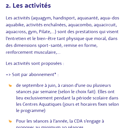
2. Les activités
Les activités (aquagym, handisport, aquasanté, aqua-dos
aquabike, activités enchaînées, aquacombo, aquacircuit,
aquacross, gym, Pilate,…) sont des prestations qui visent
l’entretien et le bien-être tant physique que moral, dans
des dimensions sport-santé, remise en forme,
renforcement musculaire,…
Les activités sont proposées :
=> Soit par abonnement* :
de septembre à juin, à raison d’une ou plusieurs
séances par semaine (selon le choix fait). Elles ont
lieu exclusivement pendant la période scolaire dans
les Centres Aquatiques (jours et horaires fixes selon
le programme)
Pour les séances à l’année, la CDA s’engage à
proposer au minimum 30 séances.