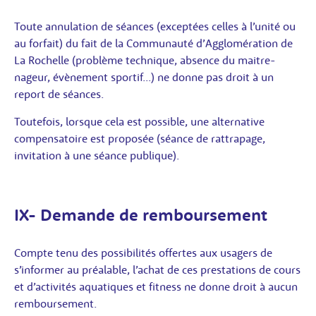
Toute annulation de séances (exceptées celles à l’unité ou
au forfait) du fait de la Communauté d’Agglomération de
La Rochelle (problème technique, absence du maitre-
nageur, évènement sportif...) ne donne pas droit à un
report de séances.
Toutefois, lorsque cela est possible, une alternative
compensatoire est proposée (séance de rattrapage,
invitation à une séance publique).
IX- Demande de remboursement
Compte tenu des possibilités offertes aux usagers de
s’informer au préalable, l’achat de ces prestations de cours
et d’activités aquatiques et fitness ne donne droit à aucun
remboursement.