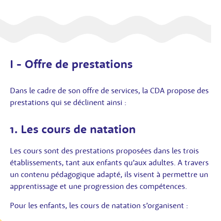
I - Offre de prestations
Dans le cadre de son offre de services, la CDA propose des
prestations qui se déclinent ainsi :
1. Les cours de natation
Les cours sont des prestations proposées dans les trois
établissements, tant aux enfants qu’aux adultes. A travers
un contenu pédagogique adapté, ils visent à permettre un
apprentissage et une progression des compétences.
Pour les enfants, les cours de natation s’organisent :