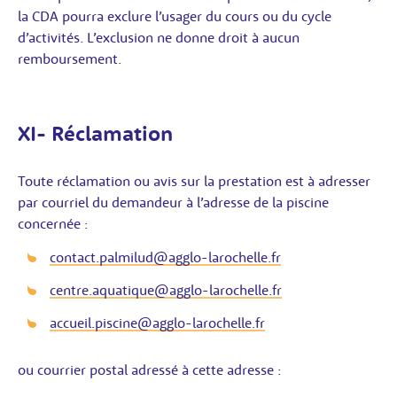
la CDA pourra exclure l’usager du cours ou du cycle
d’activités. L’exclusion ne donne droit à aucun
remboursement.
XI- Réclamation
Toute réclamation ou avis sur la prestation est à adresser
par courriel du demandeur à l’adresse de la piscine
concernée :
contact.palmilud@agglo-larochelle.fr
centre.aquatique@agglo-larochelle.fr
accueil.piscine@agglo-larochelle.fr
ou courrier postal adressé à cette adresse :