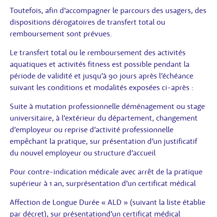
Toutefois, afin d’accompagner le parcours des usagers, des
dispositions dérogatoires de transfert total ou
remboursement sont prévues.
Le transfert total ou le remboursement des activités
aquatiques et activités fitness est possible pendant la
période de validité et jusqu’à 90 jours après l’échéance
suivant les conditions et modalités exposées ci-après :
Suite à mutation professionnelle déménagement ou stage
universitaire, à l’extérieur du département, changement
d’employeur ou reprise d’activité professionnelle
empêchant la pratique, sur présentation d’un justificatif
du nouvel employeur ou structure d’accueil
Pour contre-indication médicale avec arrêt de la pratique
supérieur à 1 an, surprésentation d’un certificat médical
Affection de Longue Durée « ALD » (suivant la liste établie
par décret), sur présentationd’un certificat médical