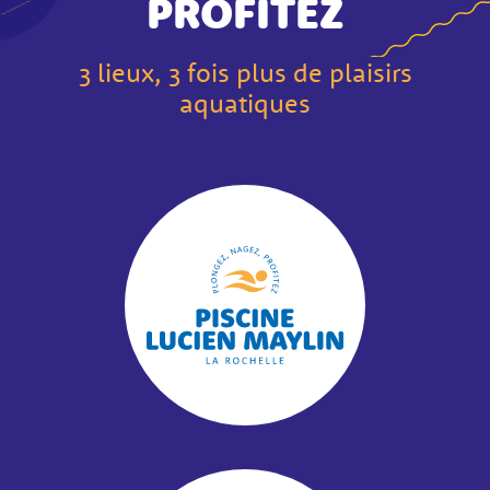
PROFITEZ
3 lieux, 3 fois plus de plaisirs
aquatiques