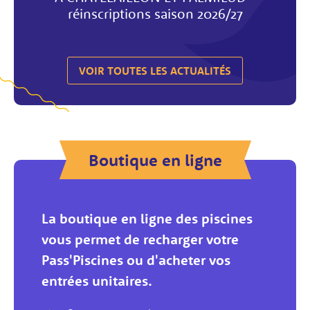
réinscriptions saison 2026/27
VOIR TOUTES LES ACTUALITÉS
Boutique en ligne
La boutique en ligne des piscines
vous permet de recharger votre
Pass'Piscines ou d'acheter vos
entrées unitaires.