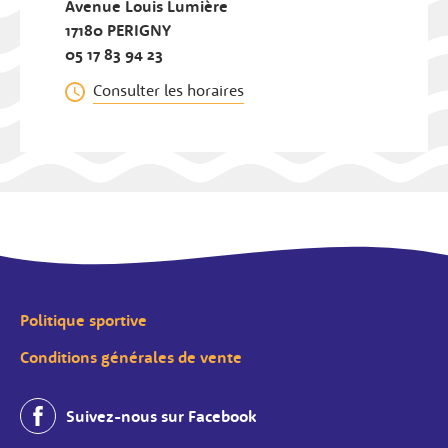
Avenue Louis Lumière
17180 PERIGNY
05 17 83 94 23
Consulter les horaires
Politique sportive
Conditions générales de vente
Suivez-nous sur Facebook