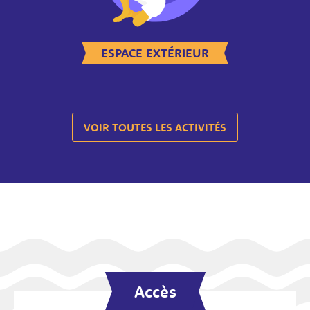
ESPACE EXTÉRIEUR
VOIR TOUTES LES ACTIVITÉS
Accès