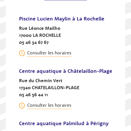
Piscine Lucien Maylin à La Rochelle
Rue Léonce Mailho
17000 LA ROCHELLE
05 46 34 67 67
Consulter les horaires
Centre aquatique à Châtelaillon-Plage
Rue du Chemin Vert
17340 CHATELAILLON-PLAGE
05 46 56 44 11
Consulter les horaires
Centre aquatique Palmilud à Périgny