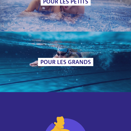
POUR LES PETITS
POUR LES GRANDS