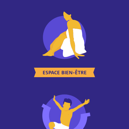
ESPACE BIEN-ÊTRE