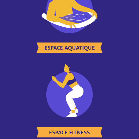
ESPACE AQUATIQUE
ESPACE FITNESS