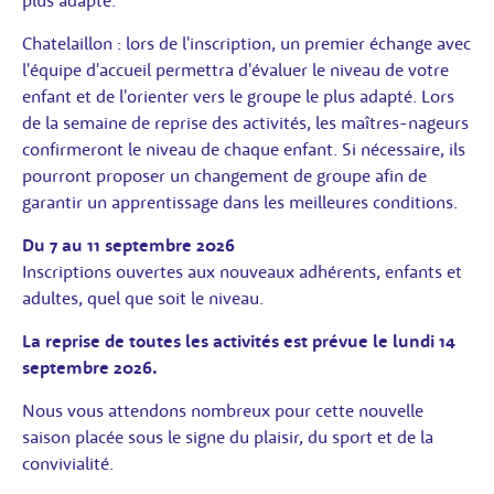
Chatelaillon : lors de l'inscription, un premier échange avec
l'équipe d'accueil permettra d'évaluer le niveau de votre
enfant et de l'orienter vers le groupe le plus adapté. Lors
de la semaine de reprise des activités, les maîtres-nageurs
confirmeront le niveau de chaque enfant. Si nécessaire, ils
pourront proposer un changement de groupe afin de
garantir un apprentissage dans les meilleures conditions.
Du 7 au 11 septembre 2026
Inscriptions ouvertes aux nouveaux adhérents, enfants et
adultes, quel que soit le niveau.
La reprise de toutes les activités est prévue le lundi 14
septembre 2026.
Nous vous attendons nombreux pour cette nouvelle
saison placée sous le signe du plaisir, du sport et de la
convivialité.