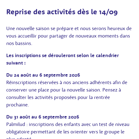
Reprise des activités dès le 14/09
Une nouvelle saison se prépare et nous serons heureux de
vous accueillir pour partager de nouveaux moments dans
nos bassins.
Les inscriptions se dérouleront selon le calendrier
suivant :
Du 24 août au 6 septembre 2026
Réinscriptions réservées à nos anciens adhérents afin de
conserver une place pour la nouvelle saison. Pensez à
consulter les activités proposées pour la rentrée
prochaine.
Du 31 août au 6 septembre 2026
Palmilud : inscriptions des enfants avec un test de niveau
obligatoire permettant de les orienter vers le groupe le
plus adapté.