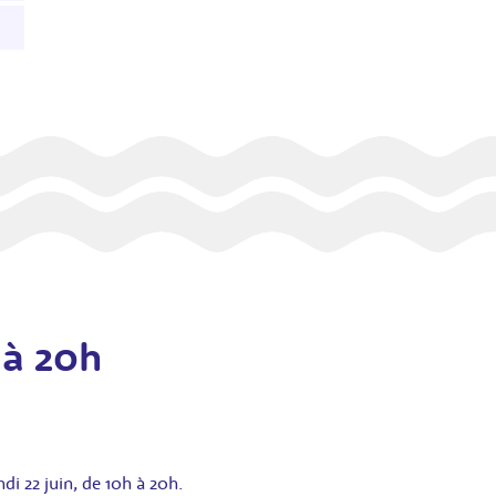
 à 20h
i 22 juin, de 10h à 20h.