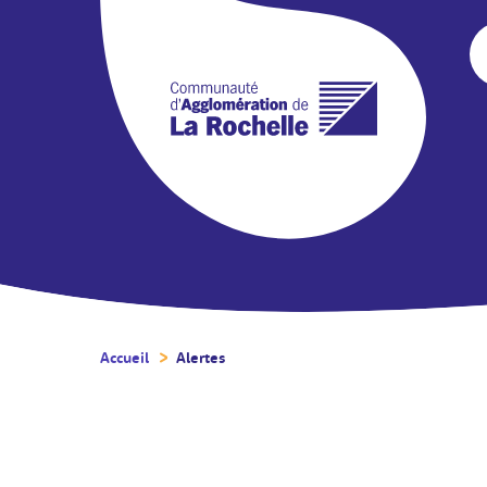
Accueil
/
Alertes
/