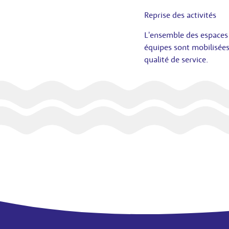
Reprise des activités
L'ensemble des espaces 
équipes sont mobilisées 
qualité de service.