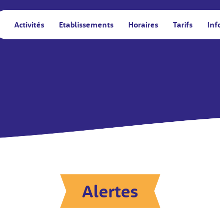
Activités
Etablissements
Horaires
Tarifs
Inf
Alertes