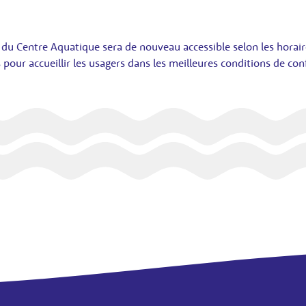
du Centre Aquatique sera de nouveau accessible selon les horair
pour accueillir les usagers dans les meilleures conditions de conf