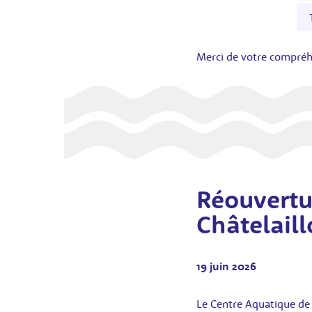
Merci de votre compré
Réouvertu
Châtelaill
19 juin 2026
Le Centre Aquatique de C