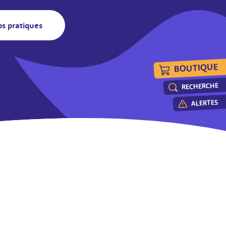
os pratiques
BOUTIQUE
RECHERCHE
ALERTES