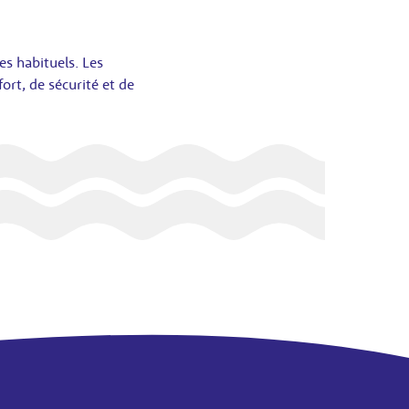
es habituels. Les
ort, de sécurité et de