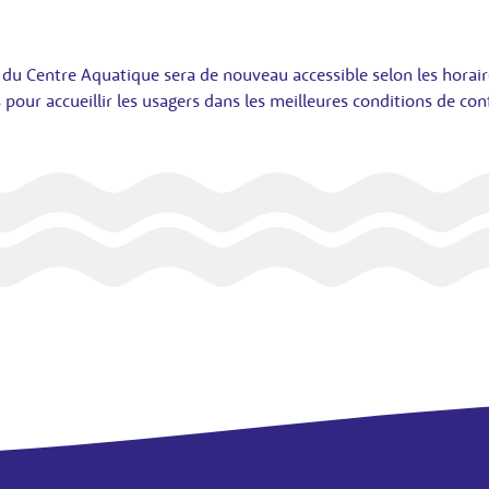
du Centre Aquatique sera de nouveau accessible selon les horair
pour accueillir les usagers dans les meilleures conditions de conf