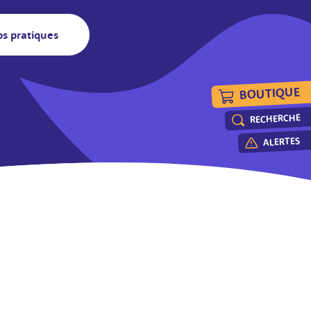
os pratiques
BOUTIQUE
RECHERCHE
ALERTES