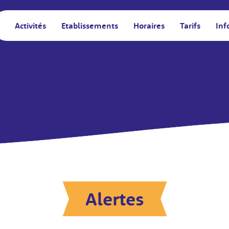
Activités
Etablissements
Horaires
Tarifs
Inf
Alertes