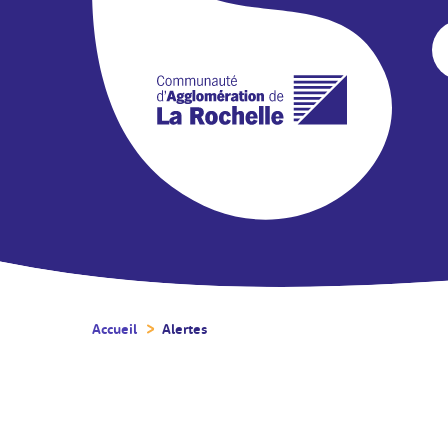
Accueil
/
Alertes
/