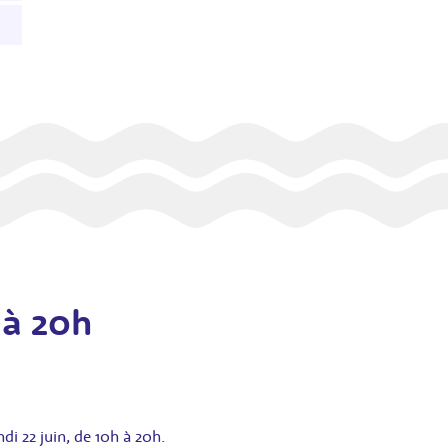
 à 20h
i 22 juin, de 10h à 20h.