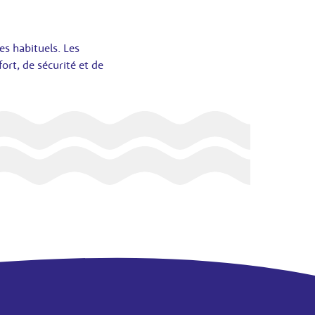
es habituels. Les
ort, de sécurité et de