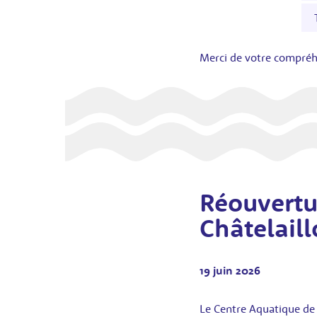
Merci de votre compré
Réouvertu
Châtelaill
19 juin 2026
Le Centre Aquatique de C