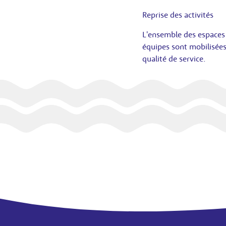
Reprise des activités
L'ensemble des espaces 
équipes sont mobilisées 
qualité de service.