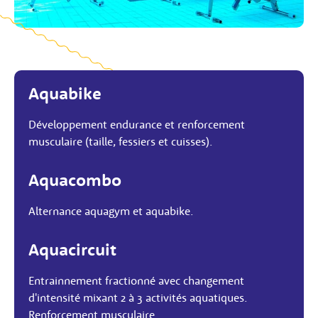
Aquabike
Développement endurance et renforcement
musculaire (taille, fessiers et cuisses).
Aquacombo
Alternance aquagym et aquabike.
Aquacircuit
Entrainnement fractionné avec changement
d'intensité mixant 2 à 3 activités aquatiques.
Renforcement musculaire