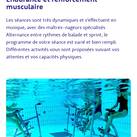
musculaire
Les séances sont très dynamiques et s’effectuent en
musique, avec des maîtres-nageurs spécialisés.
Alternance entre rythmes de balade et sprint, le
programme de votre séance est varié et bien rempli.
Différentes activités vous sont proposées suivant vos
attentes et vos capacités physiques.