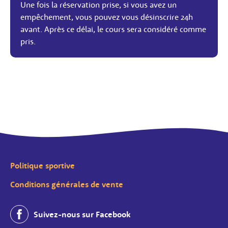
Une fois la réservation prise, si vous avez un
empêchement, vous pouvez vous désinscrire 24h
avant. Après ce délai, le cours sera considéré comme
pris.
Politique sportive
Conditions générales de vente
Suivez-nous sur Facebook