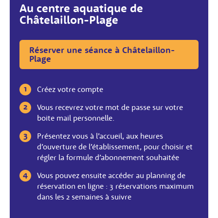
Au centre aquatique de
Châtelaillon-Plage
Réserver une séance à Châtelaillon-
Plage
Créez votre compte
Vous recevrez votre mot de passe sur votre
boite mail personnelle.
Présentez vous à l’accueil, aux heures
d’ouverture de l’établissement, pour choisir et
régler la formule d’abonnement souhaitée
Vous pouvez ensuite accéder au planning de
réservation en ligne : 3 réservations maximum
dans les 2 semaines à suivre