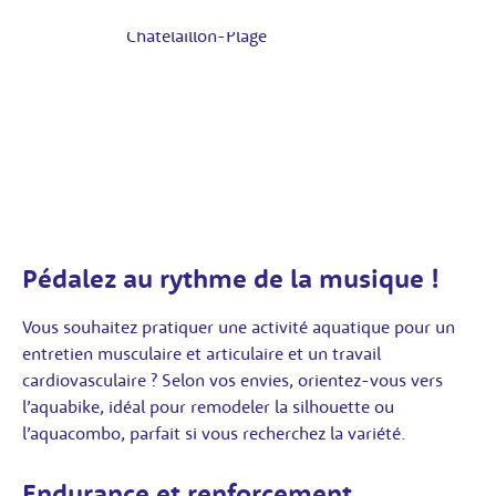
Pédalez au rythme de la musique !
Vous souhaitez pratiquer une activité aquatique pour un
entretien musculaire et articulaire et un travail
cardiovasculaire ? Selon vos envies, orientez-vous vers
l’aquabike, idéal pour remodeler la silhouette ou
l’aquacombo, parfait si vous recherchez la variété.
Endurance et renforcement