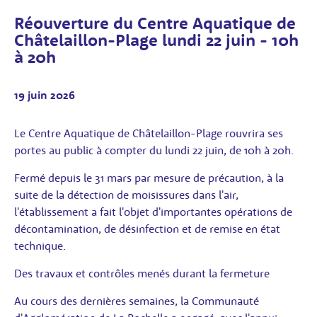
Réouverture du Centre Aquatique de
Châtelaillon-Plage lundi 22 juin - 10h
à 20h
19 juin 2026
Le Centre Aquatique de Châtelaillon-Plage rouvrira ses
portes au public à compter du lundi 22 juin, de 10h à 20h.
Fermé depuis le 31 mars par mesure de précaution, à la
suite de la détection de moisissures dans l'air,
l'établissement a fait l'objet d'importantes opérations de
décontamination, de désinfection et de remise en état
technique.
Des travaux et contrôles menés durant la fermeture
Au cours des dernières semaines, la Communauté