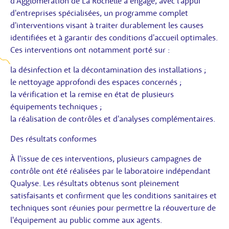
d'Agglomération de La Rochelle a engagé, avec l'appui
d'entreprises spécialisées, un programme complet
d'interventions visant à traiter durablement les causes
identifiées et à garantir des conditions d'accueil optimales.
Ces interventions ont notamment porté sur :
la désinfection et la décontamination des installations ;
le nettoyage approfondi des espaces concernés ;
la vérification et la remise en état de plusieurs
équipements techniques ;
la réalisation de contrôles et d'analyses complémentaires.
Des résultats conformes
À l'issue de ces interventions, plusieurs campagnes de
contrôle ont été réalisées par le laboratoire indépendant
Qualyse. Les résultats obtenus sont pleinement
satisfaisants et confirment que les conditions sanitaires et
techniques sont réunies pour permettre la réouverture de
l'équipement au public comme aux agents.