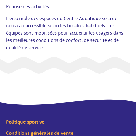
Reprise des activités
L'ensemble des espaces du Centre Aquatique sera de
nouveau accessible selon les horaires habituels. Les
équipes sont mobilisées pour accueillir les usagers dans
les meilleures conditions de confort, de sécurité et de
qualité de service.
Politique sportive
Conditions générales de vente