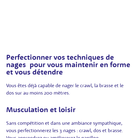
Perfectionner vos techniques de
nages pour vous maintenir en forme
et vous détendre
Vous êtes déjà capable de nager le crawl, la brasse et le
dos sur au moins 200 mètres.
Musculation et loisir
Sans compétition et dans une ambiance sympathique,
vous perfectionnerez les 3 nages : crawl, dos et brasse.
Vous apprendrez ou améliorerez le papillon.