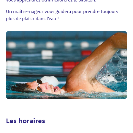
Un maître-nageur vous guidera pour prendre toujours
plus de plaisir dans l’eau !
Les horaires