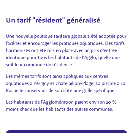
Un tarif "résident" généralisé
Une nouvelle politique tarifaire globale a été adoptée pour
faciliter et encourager les pratiques aquatiques. Des tarifs
harmonisés ont été mis en place avec un prix d’entrée
identique pour tous les habitants de l’Agglo, quelle que
soit leur commune de résidence.
Les mêmes tarifs sont ainsi appliqués aux centres
aquatiques à Périgny et Châtelaillon-Plage. La piscine à La
Rochelle conservant de son côté une grille spécifique.
Les habitants de l'Agglomération paient environ 20 %
moins cher que les habitants des autres communes.