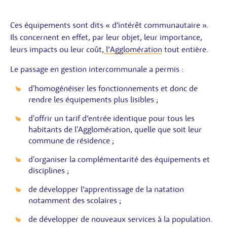
Ces équipements sont dits « d’intérêt communautaire ».
Ils concernent en effet, par leur objet, leur importance,
leurs impacts ou leur coût,
l’Agglomération
tout entière.
Le passage en gestion intercommunale a permis :
d'homogénéiser les fonctionnements et donc de
rendre les équipements plus lisibles ;
d'offrir un tarif d’entrée identique pour tous les
habitants de l'Agglomération, quelle que soit leur
commune de résidence ;
d'organiser la complémentarité des équipements et
disciplines ;
de développer l’apprentissage de la natation
notamment des scolaires ;
de développer de nouveaux services à la population.