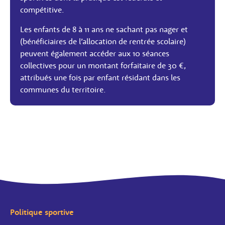
compétitive.
Les enfants de 8 à 11 ans ne sachant pas nager et
(bénéficiaires de l’allocation de rentrée scolaire)
peuvent également accéder aux 10 séances
collectives pour un montant forfaitaire de 30 €,
attribués une fois par enfant résidant dans les
communes du territoire.
Politique sportive