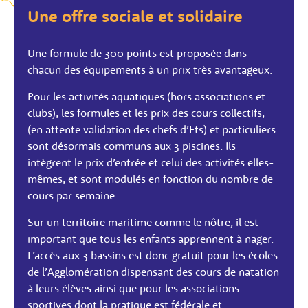
Une offre sociale et solidaire
Une formule de 300 points est proposée dans
chacun des équipements à un prix très avantageux.
Pour les activités aquatiques (hors associations et
clubs), les formules et les prix des cours collectifs,
(en attente validation des chefs d’Ets) et particuliers
sont désormais communs aux 3 piscines. Ils
intègrent le prix d’entrée et celui des activités elles-
mêmes, et sont modulés en fonction du nombre de
cours par semaine.
Sur un territoire maritime comme le nôtre, il est
important que tous les enfants apprennent à nager.
L’accès aux 3 bassins est donc gratuit pour les écoles
de l’Agglomération dispensant des cours de natation
à leurs élèves ainsi que pour les associations
sportives dont la pratique est fédérale et